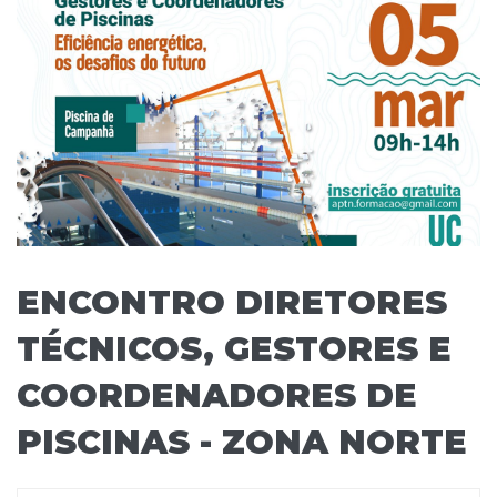
ENCONTRO DIRETORES
TÉCNICOS, GESTORES E
COORDENADORES DE
PISCINAS - ZONA NORTE