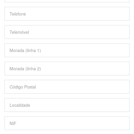
Telefone
Telemóvel
Morada (linha 1)
*
Morada (linha 2)
Código Postal
*
Localidade
*
NIF