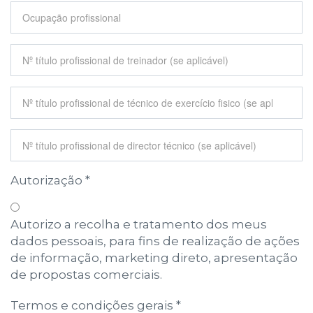
Ocupação profissional
Nº título profissional de treinador (se aplicável)
Nº título profissional de técnico de exercício fisico
(se aplicável)
Nº título profissional de director técnico (se
aplicável)
Autorização
*
Autorizo a recolha e tratamento dos meus
dados pessoais, para fins de realização de ações
de informação, marketing direto, apresentação
de propostas comerciais.
Termos e condições gerais
*